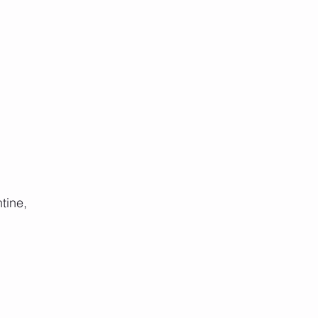
tine, 