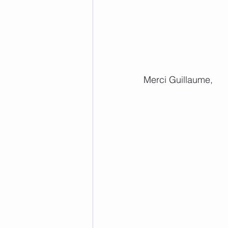
Merci Guillaume, 