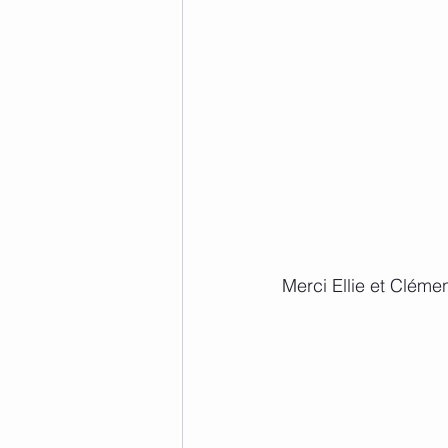
Merci Ellie et Clémen