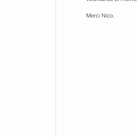
Merci Nico, 