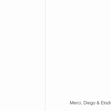
Merci, Diego & Elod